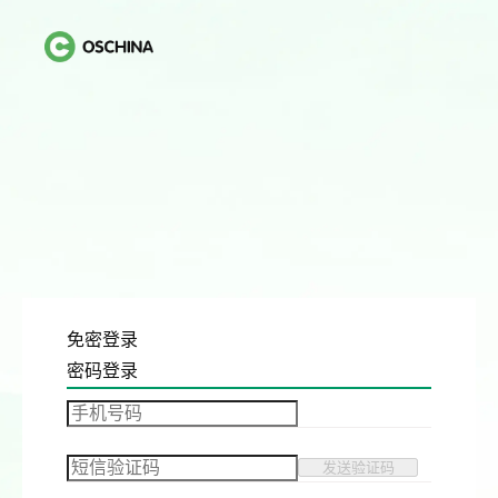
免密登录
密码登录
发送验证码