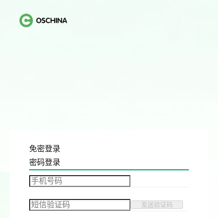
免密登录
密码登录
发送验证码