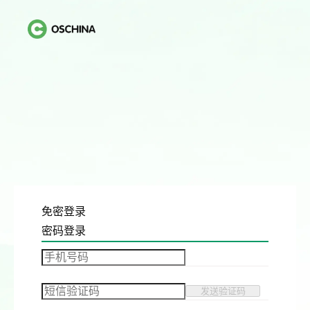
免密登录
密码登录
发送验证码