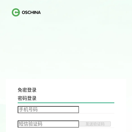
免密登录
密码登录
发送验证码