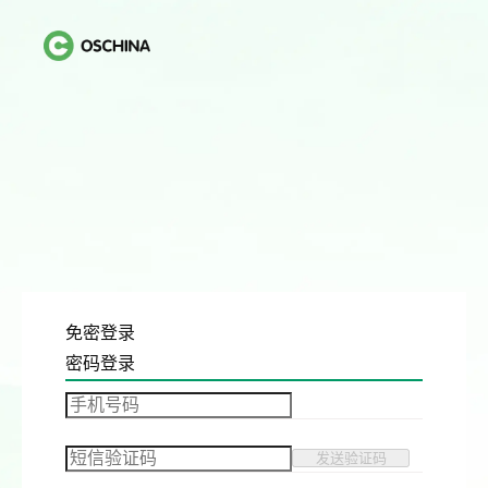
免密登录
密码登录
发送验证码