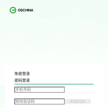
免密登录
密码登录
发送验证码