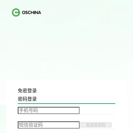
免密登录
密码登录
发送验证码