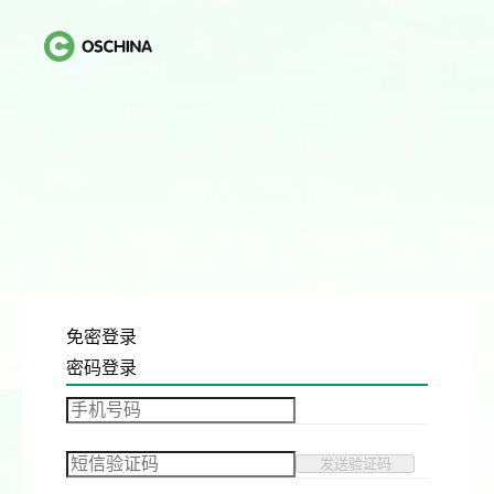
免密登录
密码登录
发送验证码