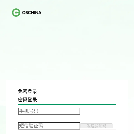
免密登录
密码登录
发送验证码