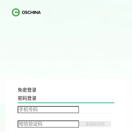
免密登录
密码登录
发送验证码