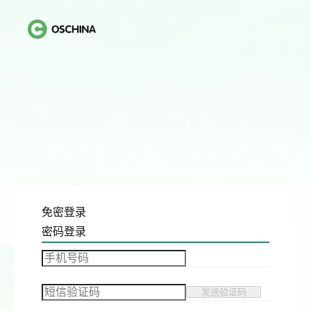
免密登录
密码登录
发送验证码