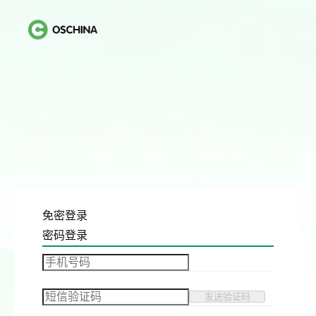
免密登录
密码登录
发送验证码