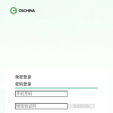
免密登录
密码登录
发送验证码