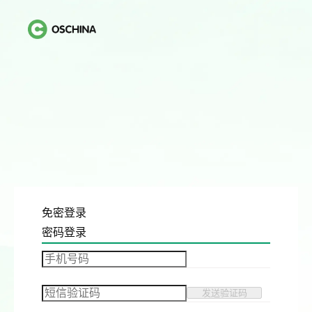
免密登录
密码登录
发送验证码