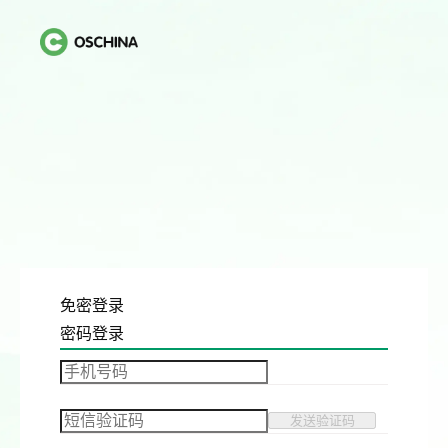
免密登录
密码登录
发送验证码