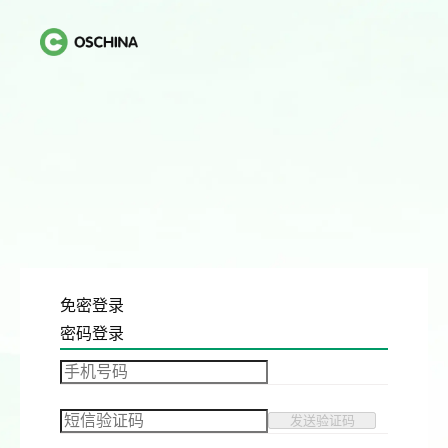
免密登录
密码登录
发送验证码