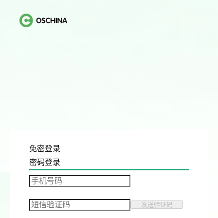
免密登录
密码登录
发送验证码