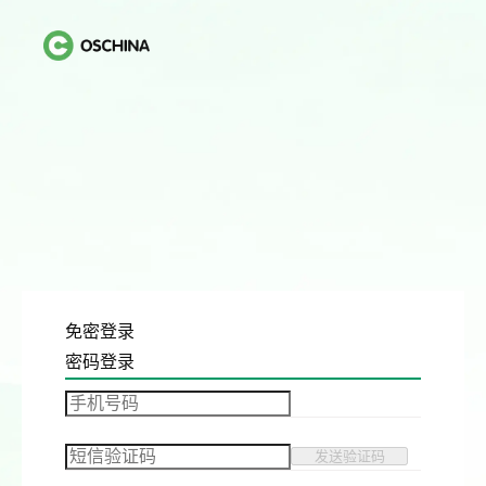
免密登录
密码登录
发送验证码