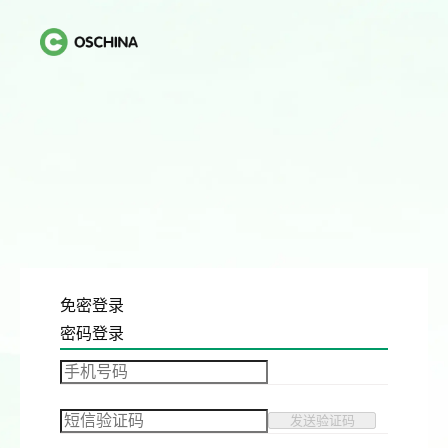
免密登录
密码登录
发送验证码