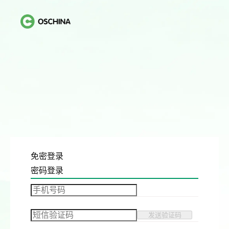
免密登录
密码登录
发送验证码