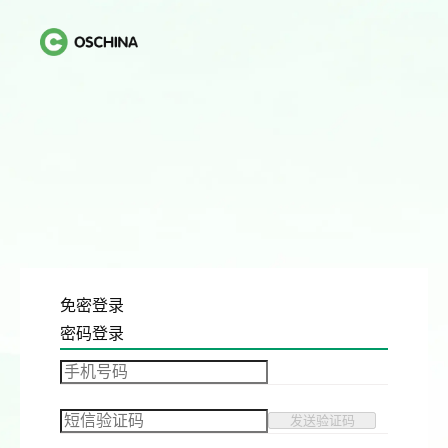
免密登录
密码登录
发送验证码