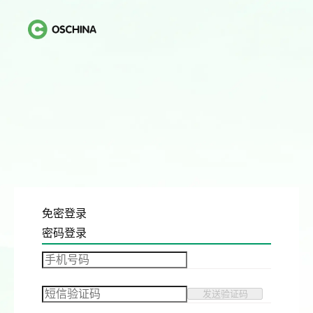
免密登录
密码登录
发送验证码