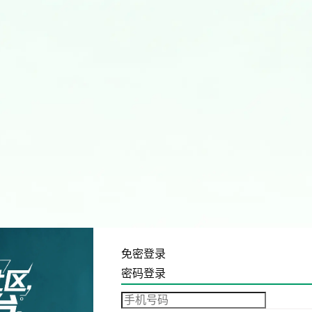
免密登录
密码登录