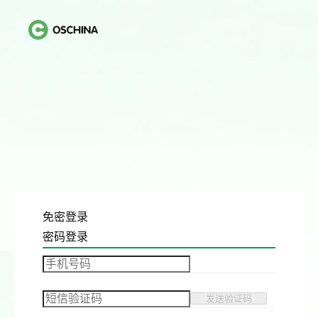
免密登录
密码登录
发送验证码