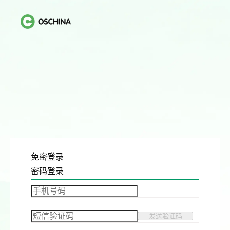
免密登录
密码登录
发送验证码