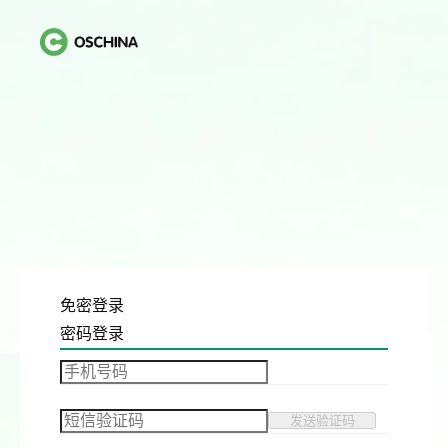
免密登录
密码登录
发送验证码