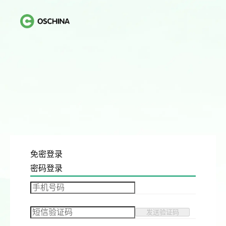
免密登录
密码登录
发送验证码