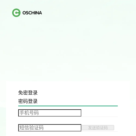
免密登录
密码登录
发送验证码