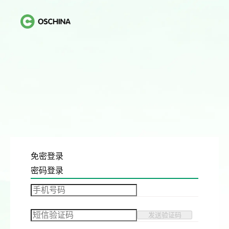
免密登录
密码登录
发送验证码