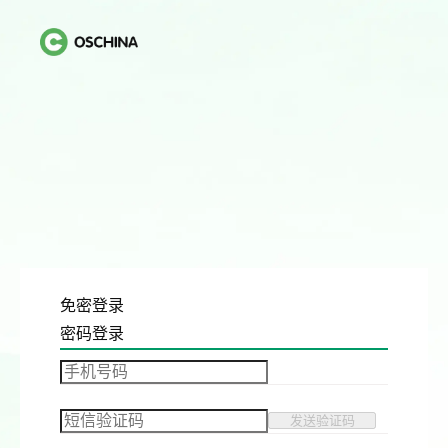
免密登录
密码登录
发送验证码