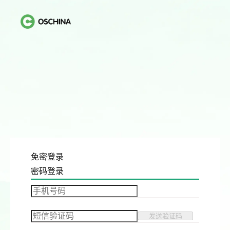
免密登录
密码登录
发送验证码