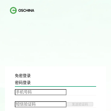
免密登录
密码登录
发送验证码