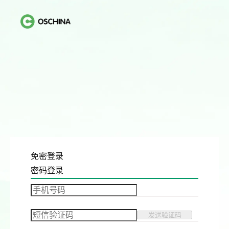
免密登录
密码登录
发送验证码