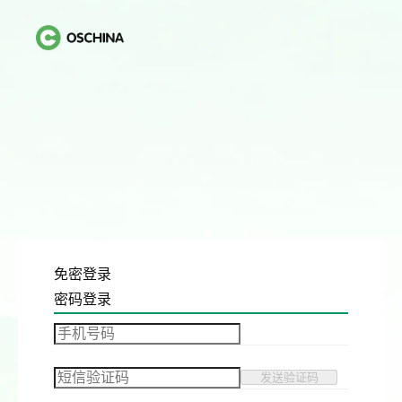
免密登录
密码登录
发送验证码