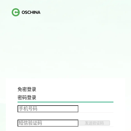
免密登录
密码登录
发送验证码