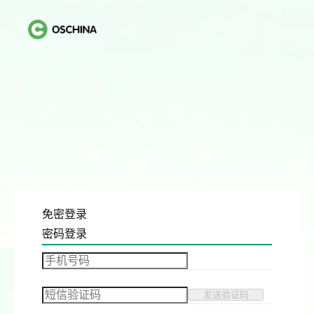
免密登录
密码登录
发送验证码