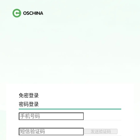
免密登录
密码登录
发送验证码