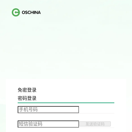
免密登录
密码登录
发送验证码