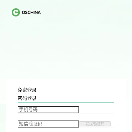
免密登录
密码登录
发送验证码