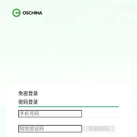
免密登录
密码登录
发送验证码