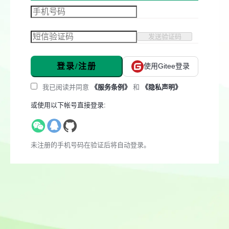
发送验证码
登录/注册
使用Gitee登录
我已阅读并同意
《服务条例》
和
《隐私声明》
或使用以下帐号直接登录:
未注册的手机号码在验证后将自动登录。