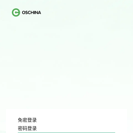
免密登录
密码登录