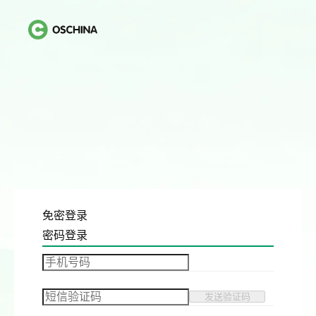
免密登录
密码登录
发送验证码