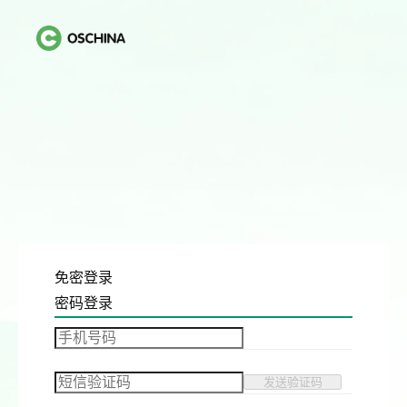
免密登录
密码登录
发送验证码