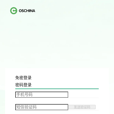
免密登录
密码登录
发送验证码