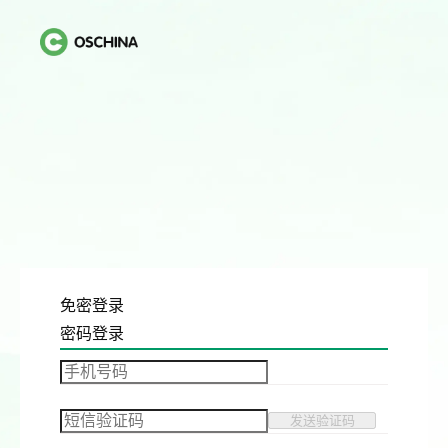
免密登录
密码登录
发送验证码