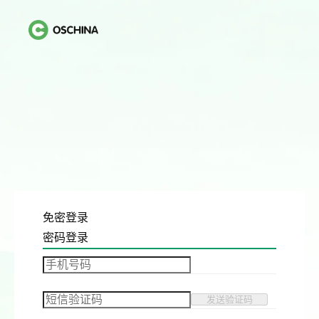
免密登录
密码登录
发送验证码