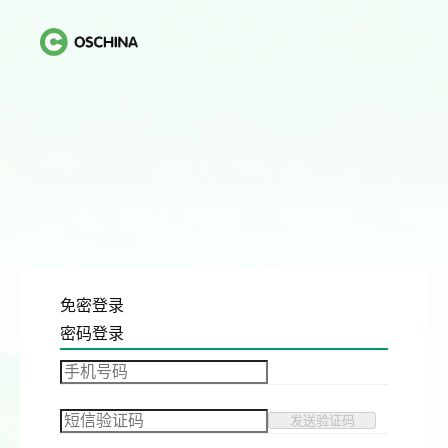
免密登录
密码登录
发送验证码