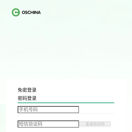
免密登录
密码登录
发送验证码