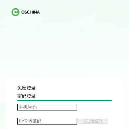
免密登录
密码登录
发送验证码