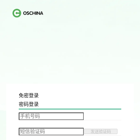
免密登录
密码登录
发送验证码